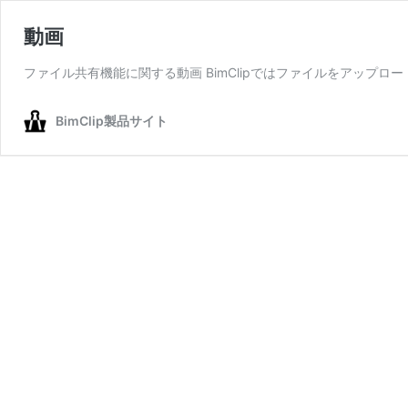
動画
ファイル共有機能に関する動画 BimClipではファイルをアップロー
BimClip製品サイト